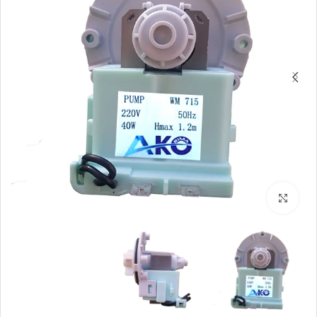
بزرگنمایی تصویر