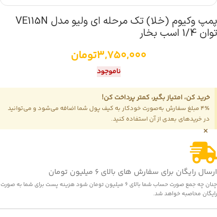
پمپ وکیوم (خلا) تک مرحله ای ولیو مدل VE115N
توان 1/4 اسب بخار
3,750,000
تومان
ناموجود
خرید کن، امتیاز بگیر، کمتر پرداخت کن!
4٪ مبلغ سفارش به‌صورت خودکار به کیف پول شما اضافه می‌شود و می‌توانید
در خریدهای بعدی از آن استفاده کنید.
×
ارسال رایگان برای سفارش های بالای 6 میلیون تومان
چنان چه جمع صورت حساب شما بالای 6 میلیون تومان شود هزینه پست برای شما به صورت
رایگان محاصبه خواهد شد.