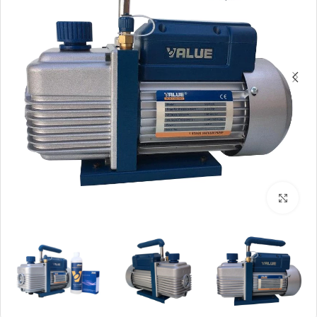
بزرگنمایی تصویر