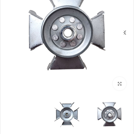
بزرگنمایی تصویر