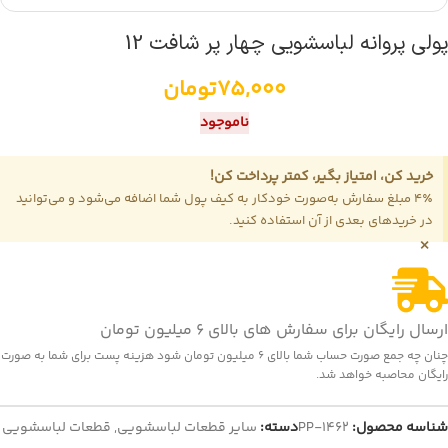
پولی پروانه لباسشویی چهار پر شافت 12
75,000
تومان
ناموجود
خرید کن، امتیاز بگیر، کمتر پرداخت کن!
4٪ مبلغ سفارش به‌صورت خودکار به کیف پول شما اضافه می‌شود و می‌توانید
در خریدهای بعدی از آن استفاده کنید.
×
ارسال رایگان برای سفارش های بالای 6 میلیون تومان
چنان چه جمع صورت حساب شما بالای 6 میلیون تومان شود هزینه پست برای شما به صورت
رایگان محاصبه خواهد شد.
شناسه محصول:
PP-1462
دسته:
سایر قطعات لباسشویی
,
قطعات لباسشویی