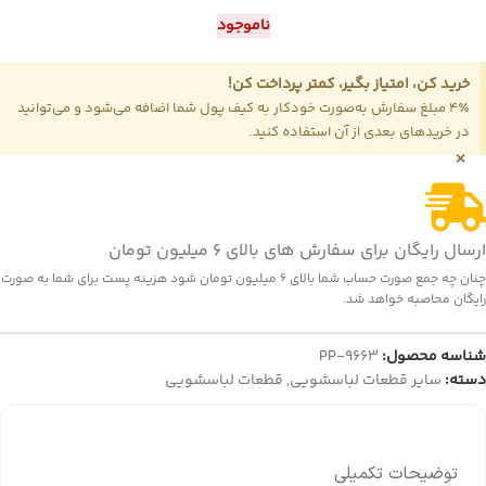
ناموجود
خرید کن، امتیاز بگیر، کمتر پرداخت کن!
4٪ مبلغ سفارش به‌صورت خودکار به کیف پول شما اضافه می‌شود و می‌توانید
در خریدهای بعدی از آن استفاده کنید.
×
ارسال رایگان برای سفارش های بالای 6 میلیون تومان
چنان چه جمع صورت حساب شما بالای 6 میلیون تومان شود هزینه پست برای شما به صورت
رایگان محاصبه خواهد شد.
شناسه محصول:
PP-9663
دسته:
سایر قطعات لباسشویی
,
قطعات لباسشویی
توضیحات تکمیلی