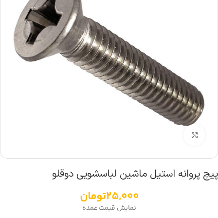
بزرگنمایی تصویر
پیچ پروانه استیل ماشین لباسشویی دوقلو
25,000
تومان
نمایش قیمت عمده