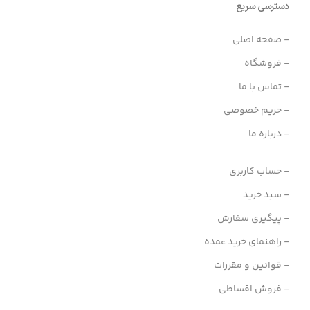
دسترسی سریع
- صفحه اصلی
- فروشگاه
- تماس با ما
- حریم خصوصی
- درباره ما
- حساب کاربری
- سبد خرید
- پیگیری سفارش
- راهنمای خرید عمده
- قوانین و مقررات
- فروش اقساطی