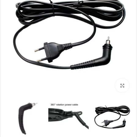
بزرگنمایی تصویر