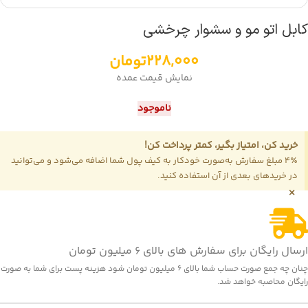
کابل اتو مو و سشوار چرخشی
228,000
تومان
نمایش قیمت عمده
ناموجود
خرید کن، امتیاز بگیر، کمتر پرداخت کن!
4٪ مبلغ سفارش به‌صورت خودکار به کیف پول شما اضافه می‌شود و می‌توانید
در خریدهای بعدی از آن استفاده کنید.
×
ارسال رایگان برای سفارش های بالای 6 میلیون تومان
چنان چه جمع صورت حساب شما بالای 6 میلیون تومان شود هزینه پست برای شما به صورت
رایگان محاصبه خواهد شد.