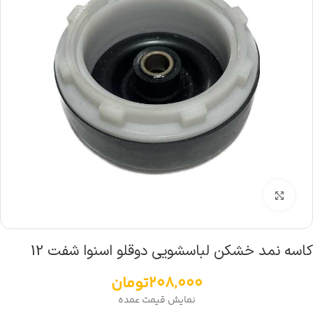
بزرگنمایی تصویر
کاسه نمد خشکن لباسشویی دوقلو اسنوا شفت 12
208,000
تومان
نمایش قیمت عمده