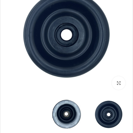
بزرگنمایی تصویر