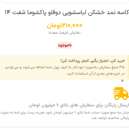
کاسه نمد خشکن لباسشویی دوقلو پاکشوما شفت 14
210,000
تومان
نمایش قیمت عمده
ناموجود
خرید کن، امتیاز بگیر، کمتر پرداخت کن!
4٪ مبلغ سفارش به‌صورت خودکار به کیف پول شما اضافه می‌شود و می‌توانید
در خریدهای بعدی از آن استفاده کنید.
×
ارسال رایگان برای سفارش های بالای 6 میلیون تومان
چنان چه جمع صورت حساب شما بالای 6 میلیون تومان شود هزینه پست برای شما به صورت
رایگان محاصبه خواهد شد.