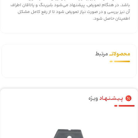
باشد. در هنگام تعویض، پیشنهاد می‌شود بلبرینگ و یاتاقان اطراف
آن نیز بررسی و در صورت نیاز تعویض شود تا از رفع کامل مشکل
اطمینان حاصل شود.
محصولاتــ
مرتبط
پـیـشـنـهـاد
ویـژه