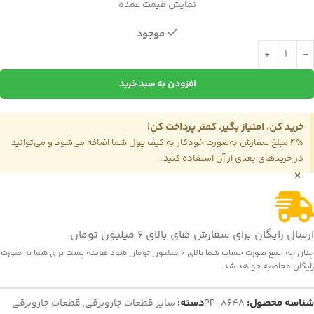
نمایش قیمت عمده
موجود
افزودن به سبد خرید
خرید کن، امتیاز بگیر، کمتر پرداخت کن!
4٪ مبلغ سفارش به‌صورت خودکار به کیف پول شما اضافه می‌شود و می‌توانید
در خریدهای بعدی از آن استفاده کنید.
×
ارسال رایگان برای سفارش های بالای 6 میلیون تومان
چنان چه جمع صورت حساب شما بالای 6 میلیون تومان شود هزینه پست برای شما به صورت
رایگان محاصبه خواهد شد.
شناسه محصول:
PP-8648
دسته:
سایر قطعات جاروبرقی
,
قطعات جاروبرقی