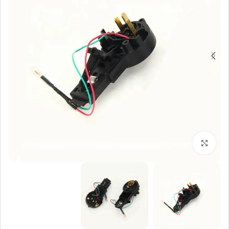
بزرگنمایی تصویر