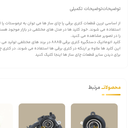
توضیحات
توضیحات تکمیلی
از اساسی ترین قطعات کتری برقی یا
چای ساز
ها می توان به ترموستات یا ا
را در تصویر مشاهده می کنید.
کلید اتوماتیک دستگیره کتری برقی 888B در برند های مختلفی تولید می شود. پارسیان پارت بهترین برند ها را که مورد تایید باشد برای شما فراهم می کند.
این کلید ها علاوه بر اینکه در کتری برقی ها استفاده می شوند، در کتری 
برای دیدن سایر قطعات چای ساز ها
اینجا
کلیک کنید
محصولاتــ
مرتبط