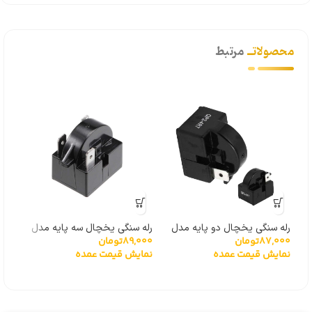
محصولاتــ
مرتبط
رله سنگی یخچال دو پایه مدل
رله سنگی یخچال سه پایه مدل
87,000
تومان
89,000
تومان
,000
نیم‌دایره
نیم‌دایره
هست
نمایش قیمت عمده
نمایش قیمت عمده