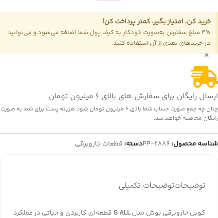
خرید کن، امتیاز بگیر، کمتر پرداخت کن!
4٪ مبلغ سفارش به‌صورت خودکار به کیف پول شما اضافه می‌شود و می‌توانید
در خریدهای بعدی از آن استفاده کنید.
×
ارسال رایگان برای سفارش های بالای 6 میلیون تومان
چنان چه جمع صورت حساب شما بالای 6 میلیون تومان شود هزینه پست برای شما به صورت
رایگان محاصبه خواهد شد.
شناسه محصول:
PP-2886
دسته:
قطعات جاروبرقی
توضیحات
توضیحات تکمیلی
کوبل جاروبرقی بوش مدل
G ALL
قطعه‌ای کاربردی و حیاتی در عملکرد