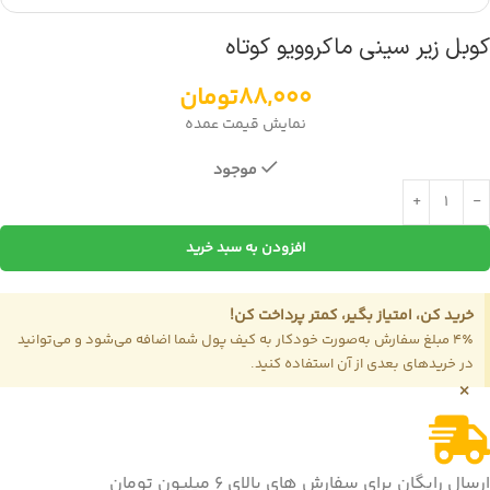
کوبل زیر سینی ماکروویو کوتاه
88,000
تومان
نمایش قیمت عمده
موجود
افزودن به سبد خرید
خرید کن، امتیاز بگیر، کمتر پرداخت کن!
4٪ مبلغ سفارش به‌صورت خودکار به کیف پول شما اضافه می‌شود و می‌توانید
در خریدهای بعدی از آن استفاده کنید.
×
ارسال رایگان برای سفارش های بالای 6 میلیون تومان