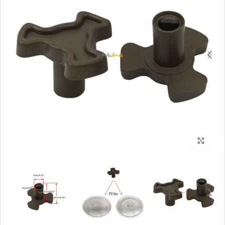
بزرگنمایی تصویر