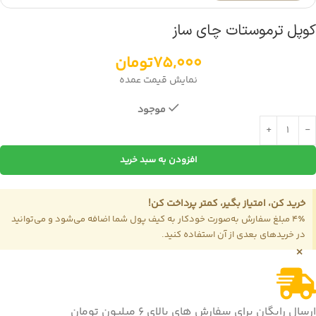
کوپل ترموستات چای ساز
75,000
تومان
نمایش قیمت عمده
موجود
افزودن به سبد خرید
خرید کن، امتیاز بگیر، کمتر پرداخت کن!
4٪ مبلغ سفارش به‌صورت خودکار به کیف پول شما اضافه می‌شود و می‌توانید
در خریدهای بعدی از آن استفاده کنید.
×
ارسال رایگان برای سفارش های بالای 6 میلیون تومان