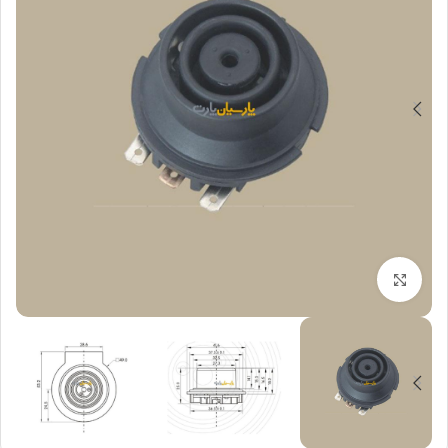
بزرگنمایی تصویر