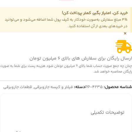
خرید کن، امتیاز بگیر، کمتر پرداخت کن!
4٪ مبلغ سفارش به‌صورت خودکار به کیف پول شما اضافه می‌شود و می‌توانید
در خریدهای بعدی از آن استفاده کنید.
×
ارسال رایگان برای سفارش های بالای 6 میلیون تومان
چنان چه جمع صورت حساب شما بالای 6 میلیون تومان شود هزینه پست برای شما به صورت
رایگان محاصبه خواهد شد.
شناسه محصول:
PP-4235
دسته:
فیلتر و کیسه جاروبرقی
,
قطعات جاروبرقی
توضیحات تکمیلی