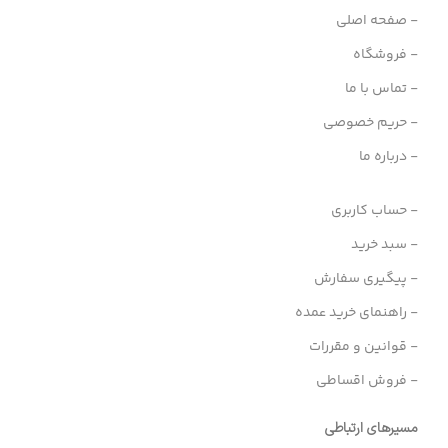
- صفحه اصلی
- فروشگاه
- تماس با ما
- حریم خصوصی
- درباره ما
- حساب کاربری
- سبد خرید
- پیگیری سفارش
- راهنمای خرید عمده
- قوانین و مقررات
- فروش اقساطی
مسیرهای ارتباطی