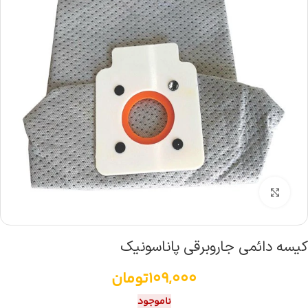
بزرگنمایی تصویر
کیسه دائمی جاروبرقی پاناسونیک
109,000
تومان
ناموجود