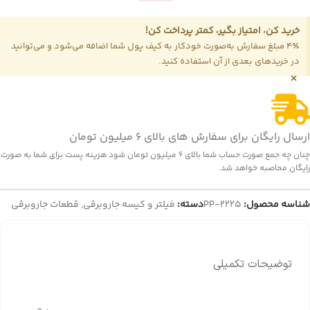
خرید کن، امتیاز بگیر، کمتر پرداخت کن!
4٪ مبلغ سفارش به‌صورت خودکار به کیف پول شما اضافه می‌شود و می‌توانید
در خریدهای بعدی از آن استفاده کنید.
×
ارسال رایگان برای سفارش های بالای 6 میلیون تومان
چنان چه جمع صورت حساب شما بالای 6 میلیون تومان شود هزینه پست برای شما به صورت
رایگان محاصبه خواهد شد.
شناسه محصول:
PP-2225
دسته:
فیلتر و کیسه جاروبرقی
,
قطعات جاروبرقی
توضیحات تکمیلی