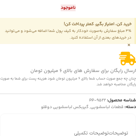
ناموجود
خرید کن، امتیاز بگیر، کمتر پرداخت کن!
4٪ مبلغ سفارش به‌صورت خودکار به کیف پول شما اضافه می‌شود و می‌توانید
در خریدهای بعدی از آن استفاده کنید.
×
ارسال رایگان برای سفارش های بالای 6 میلیون تومان
چنان چه جمع صورت حساب شما بالای 6 میلیون تومان شود هزینه پست برای شما به صورت
رایگان محاصبه خواهد شد.
شناسه محصول:
PP-9522
دسته:
قطعات لباسشویی
,
گیربکس لباسشویی دوقلو
توضیحات
توضیحات تکمیلی