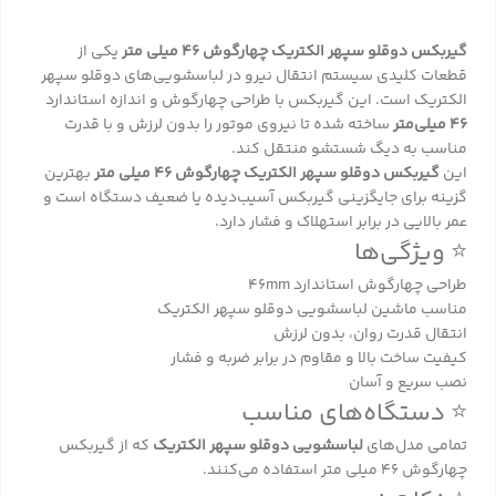
گیربکس دوقلو سپهر الکتریک چهارگوش 46 میلی متر
یکی از
قطعات کلیدی سیستم انتقال نیرو در لباسشویی‌های دوقلو سپهر
الکتریک است. این گیربکس با طراحی چهارگوش و اندازه استاندارد
46 میلی‌متر
ساخته شده تا نیروی موتور را بدون لرزش و با قدرت
مناسب به دیگ شستشو منتقل کند.
این
گیربکس دوقلو سپهر الکتریک چهارگوش 46 میلی متر
بهترین
گزینه برای جایگزینی گیربکس آسیب‌دیده یا ضعیف دستگاه است و
عمر بالایی در برابر استهلاک و فشار دارد.
⭐ ویژگی‌ها
طراحی چهارگوش استاندارد 46mm
مناسب ماشین لباسشویی دوقلو سپهر الکتریک
انتقال قدرت روان، بدون لرزش
کیفیت ساخت بالا و مقاوم در برابر ضربه و فشار
نصب سریع و آسان
⭐ دستگاه‌های مناسب
تمامی مدل‌های
لباسشویی دوقلو سپهر الکتریک
که از گیربکس
چهارگوش 46 میلی متر استفاده می‌کنند.