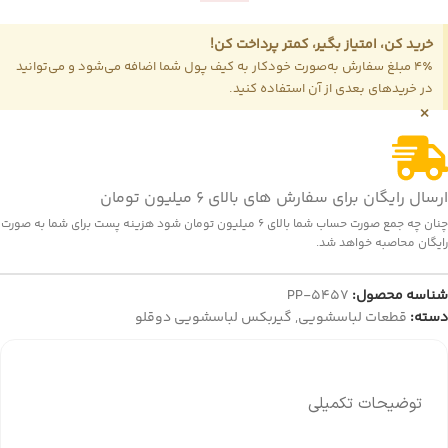
خرید کن، امتیاز بگیر، کمتر پرداخت کن!
4٪ مبلغ سفارش به‌صورت خودکار به کیف پول شما اضافه می‌شود و می‌توانید
در خریدهای بعدی از آن استفاده کنید.
×
ارسال رایگان برای سفارش های بالای 6 میلیون تومان
چنان چه جمع صورت حساب شما بالای 6 میلیون تومان شود هزینه پست برای شما به صورت
رایگان محاصبه خواهد شد.
شناسه محصول:
PP-5457
دسته:
قطعات لباسشویی
,
گیربکس لباسشویی دوقلو
توضیحات تکمیلی