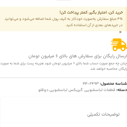
خرید کن، امتیاز بگیر، کمتر پرداخت کن!
4٪ مبلغ سفارش به‌صورت خودکار به کیف پول شما اضافه می‌شود و می‌توانید
در خریدهای بعدی از آن استفاده کنید.
×
ارسال رایگان برای سفارش های بالای 6 میلیون تومان
چنان چه جمع صورت حساب شما بالای 6 میلیون تومان شود هزینه پست برای شما به صورت
رایگان محاصبه خواهد شد.
شناسه محصول:
PP-2493
دسته:
قطعات لباسشویی
,
گیربکس لباسشویی دوقلو
توضیحات تکمیلی