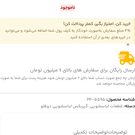
ناموجود
خرید کن، امتیاز بگیر، کمتر پرداخت کن!
4٪ مبلغ سفارش به‌صورت خودکار به کیف پول شما اضافه می‌شود و می‌توانید
در خریدهای بعدی از آن استفاده کنید.
×
ارسال رایگان برای سفارش های بالای 6 میلیون تومان
چنان چه جمع صورت حساب شما بالای 6 میلیون تومان شود هزینه پست برای شما به صورت
رایگان محاصبه خواهد شد.
شناسه محصول:
PP-5595
دسته:
قطعات لباسشویی
,
گیربکس لباسشویی دوقلو
توضیحات
توضیحات تکمیلی