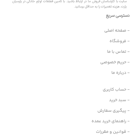
سایت با کارشناسان فروش ما در ارتباط باشید. با تامین قطعات لوازم خانگی در پارسیان
پارت، هزینه تعمیرات را به حداقل برسانید.
دسترسی سریع
- صفحه اصلی
- فروشگاه
- تماس با ما
- حریم خصوصی
- درباره ما
- حساب کاربری
- سبد خرید
- پیگیری سفارش
- راهنمای خرید عمده
- قوانین و مقررات