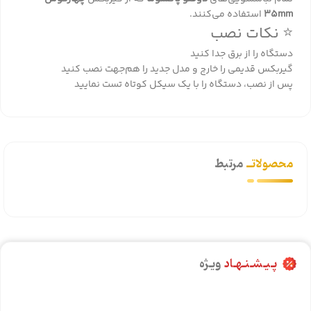
35mm
استفاده می‌کنند.
⭐ نکات نصب
دستگاه را از برق جدا کنید
گیربکس قدیمی را خارج و مدل جدید را هم‌جهت نصب کنید
پس از نصب، دستگاه را با یک سیکل کوتاه تست نمایید
محصولاتــ
مرتبط
پـیـشـنـهـاد
ویـژه