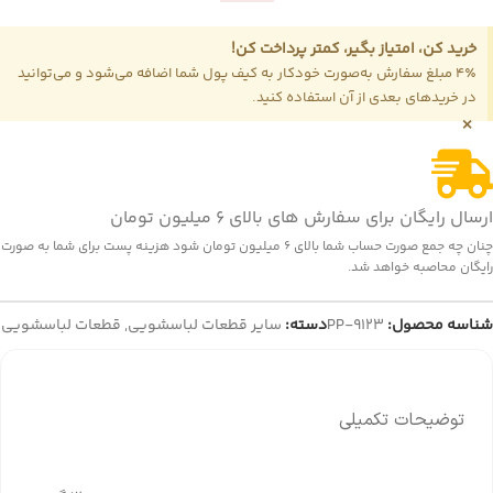
خرید کن، امتیاز بگیر، کمتر پرداخت کن!
4٪ مبلغ سفارش به‌صورت خودکار به کیف پول شما اضافه می‌شود و می‌توانید
در خریدهای بعدی از آن استفاده کنید.
×
ارسال رایگان برای سفارش های بالای 6 میلیون تومان
چنان چه جمع صورت حساب شما بالای 6 میلیون تومان شود هزینه پست برای شما به صورت
رایگان محاصبه خواهد شد.
شناسه محصول:
PP-9123
دسته:
سایر قطعات لباسشویی
,
قطعات لباسشویی
توضیحات تکمیلی