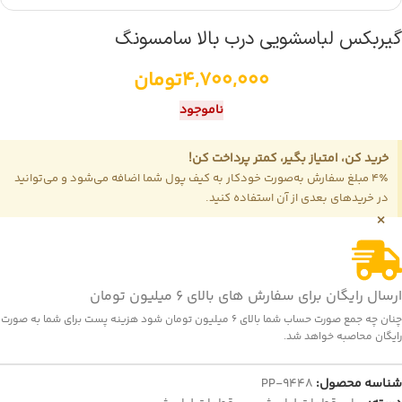
گیربکس لباسشویی درب بالا سامسونگ
4,700,000
تومان
ناموجود
خرید کن، امتیاز بگیر، کمتر پرداخت کن!
4٪ مبلغ سفارش به‌صورت خودکار به کیف پول شما اضافه می‌شود و می‌توانید
در خریدهای بعدی از آن استفاده کنید.
×
ارسال رایگان برای سفارش های بالای 6 میلیون تومان
چنان چه جمع صورت حساب شما بالای 6 میلیون تومان شود هزینه پست برای شما به صورت
رایگان محاصبه خواهد شد.
شناسه محصول:
PP-9448