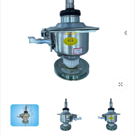
بزرگنمایی تصویر