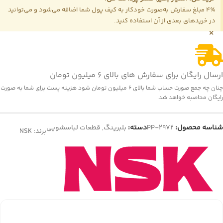
4٪ مبلغ سفارش به‌صورت خودکار به کیف پول شما اضافه می‌شود و می‌توانید
در خریدهای بعدی از آن استفاده کنید.
×
ارسال رایگان برای سفارش های بالای 6 میلیون تومان
چنان چه جمع صورت حساب شما بالای 6 میلیون تومان شود هزینه پست برای شما به صورت
رایگان محاصبه خواهد شد.
شناسه محصول:
PP-2972
دسته:
بلبرینگ
,
قطعات لباسشویی
برند:
NSK