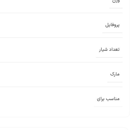
وزن
پروفایل
تعداد شیار
مارک
مناسب برای