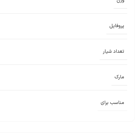
وزن
پروفایل
تعداد شیار
مارک
مناسب برای